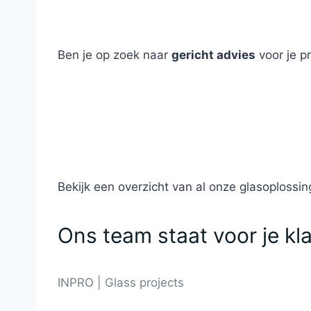
Ben je op zoek naar
gericht advies
voor je p
Bekijk een overzicht van al onze glasoplossin
Ons team staat voor je kl
INPRO | Glass projects