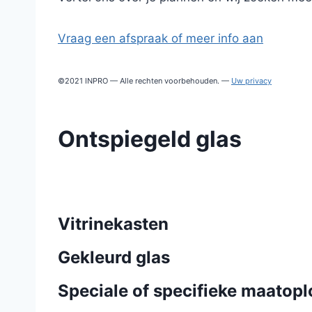
Vraag een afspraak of meer info aan
©2021 INPRO — Alle rechten voorbehouden. —
Uw privacy
Ontspiegeld glas
Vitrinekasten
Gekleurd glas
Speciale of specifieke maatop