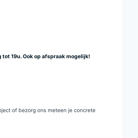
tot 19u. Ook op afspraak mogelijk!
roject of bezorg ons meteen je concrete