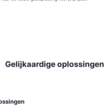
Gelijkaardige oplossingen
lossingen