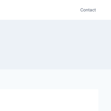
Contact