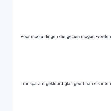
Voor mooie dingen die gezien mogen worden 
Transparant gekleurd glas geeft aan elk inte