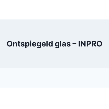
Ontspiegeld glas – INPRO