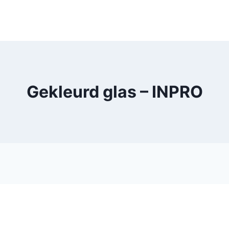
Gekleurd glas – INPRO