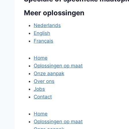
Meer oplossingen
Nederlands
English
Français
Home
Oplossingen op maat
Onze aanpak
Over ons
Jobs
Contact
Home
Oplossingen op maat