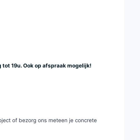
tot 19u. Ook op afspraak mogelijk!
roject of bezorg ons meteen je concrete