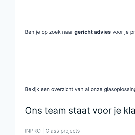
Ben je op zoek naar
gericht advies
voor je p
Bekijk een overzicht van al onze glasoplossin
Ons team staat voor je kl
INPRO | Glass projects