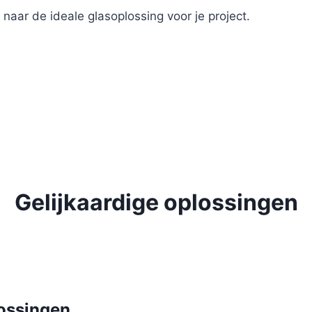
naar de ideale glasoplossing voor je project.
Gelijkaardige oplossingen
lossingen