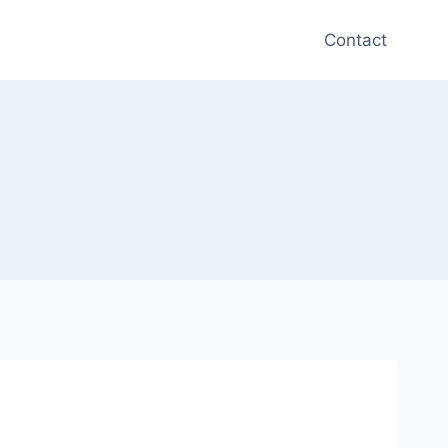
Contact