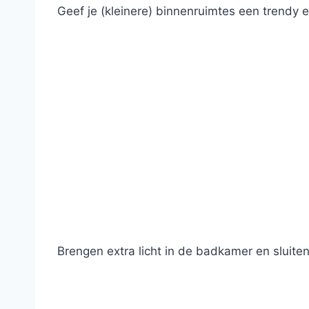
Geef je (kleinere) binnenruimtes een trendy 
Brengen extra licht in de badkamer en sluiten