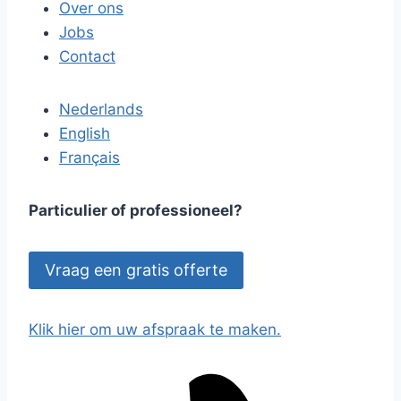
Over ons
Jobs
Contact
Nederlands
English
Français
Particulier of professioneel?
Vraag een gratis offerte
Klik hier om uw afspraak te maken.