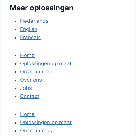
Meer oplossingen
Nederlands
English
Français
Home
Oplossingen op maat
Onze aanpak
Over ons
Jobs
Contact
Home
Oplossingen op maat
Onze aanpak