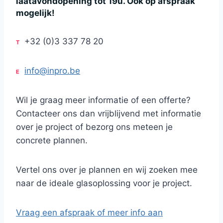
laatavondopening tot 19u. Ook op afspraak
mogelijk!
+32 (0)3 337 78 20
T
info@inpro.be
E
Wil je graag meer informatie of een offerte?
Contacteer ons dan vrijblijvend met informatie
over je project of bezorg ons meteen je
concrete plannen.
Vertel ons over je plannen en wij zoeken mee
naar de ideale glasoplossing voor je project.
Vraag een afspraak of meer info aan