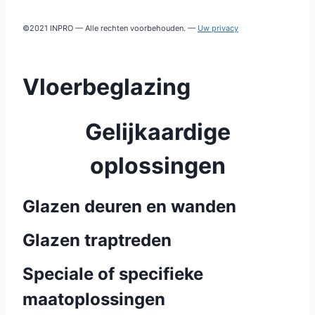
©2021 INPRO — Alle rechten voorbehouden. —
Uw privacy
Vloerbeglazing
Gelijkaardige
oplossingen
Glazen deuren en wanden
Glazen traptreden
Speciale of specifieke
maatoplossingen