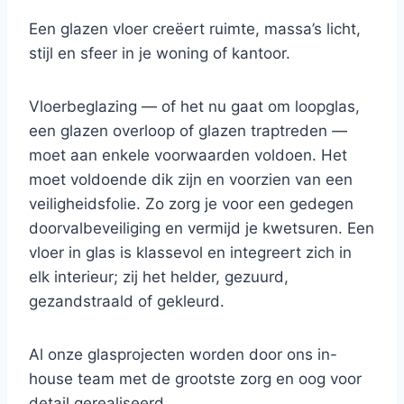
Een glazen vloer creëert ruimte, massa’s licht,
stijl en sfeer in je woning of kantoor.
Vloerbeglazing — of het nu gaat om loopglas,
een glazen overloop of glazen traptreden —
moet aan enkele voorwaarden voldoen. Het
moet voldoende dik zijn en voorzien van een
veiligheidsfolie. Zo zorg je voor een gedegen
doorvalbeveiliging en vermijd je kwetsuren. Een
vloer in glas is klassevol en integreert zich in
elk interieur; zij het helder, gezuurd,
gezandstraald of gekleurd.
Al onze glasprojecten worden door ons in-
house team met de grootste zorg en oog voor
detail gerealiseerd.