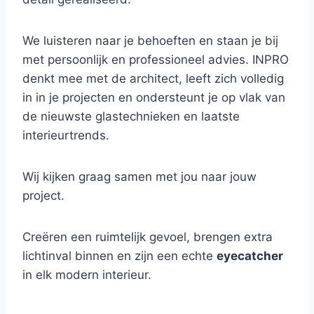
We luisteren naar je behoeften en staan je bij
met persoonlijk en professioneel advies. INPRO
denkt mee met de architect, leeft zich volledig
in in je projecten en ondersteunt je op vlak van
de nieuwste glastechnieken en laatste
interieurtrends.
Wij kijken graag samen met jou naar jouw
project.
Creëren een ruimtelijk gevoel, brengen extra
lichtinval binnen en zijn een echte
eyecatcher
in elk modern interieur.