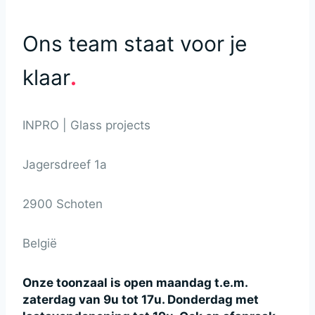
Ons team staat voor je
klaar
.
INPRO | Glass projects
Jagersdreef 1a
2900 Schoten
België
Onze toonzaal is open maandag t.e.m.
zaterdag van 9u tot 17u. Donderdag met