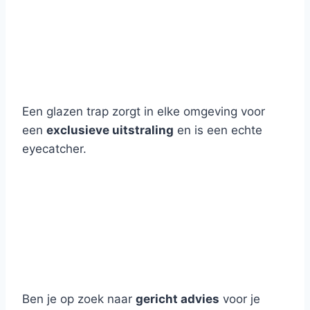
Een glazen trap zorgt in elke omgeving voor
een
exclusieve uitstraling
en is een echte
eyecatcher.
Ben je op zoek naar
gericht advies
voor je