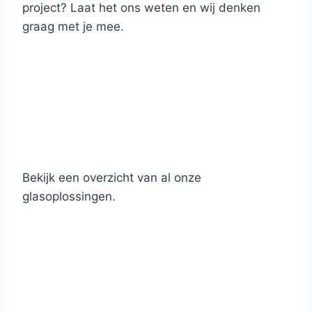
project? Laat het ons weten en wij denken
graag met je mee.
Bekijk een overzicht van al onze
glasoplossingen.