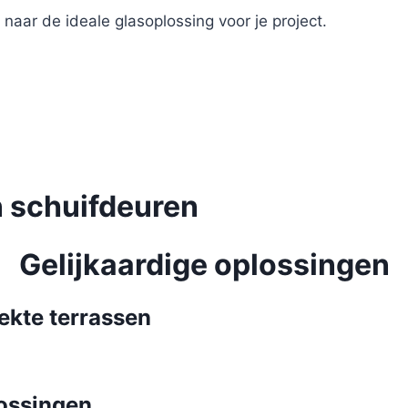
naar de ideale glasoplossing voor je project.
n schuifdeuren
Gelijkaardige oplossingen
ekte terrassen
lossingen