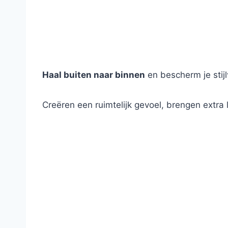
Haal buiten naar binnen
en bescherm je stijl
Creëren een ruimtelijk gevoel, brengen extra 