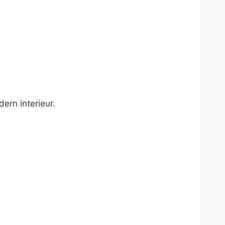
ern interieur.