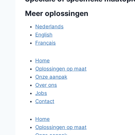
Meer oplossingen
Nederlands
English
Français
Home
Oplossingen op maat
Onze aanpak
Over ons
Jobs
Contact
Home
Oplossingen op maat