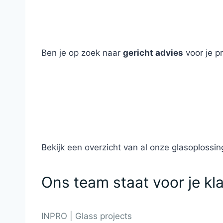
Ben je op zoek naar
gericht advies
voor je p
Bekijk een overzicht van al onze glasoplossin
Ons team staat voor je kl
INPRO | Glass projects