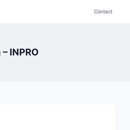
Contact
 – INPRO