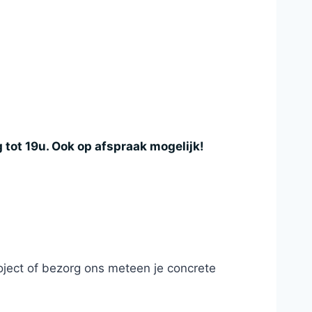
tot 19u. Ook op afspraak mogelijk!
roject of bezorg ons meteen je concrete