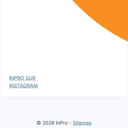
INPRO SUR
INSTAGRAM
© 2026 InPro -
Sitemap