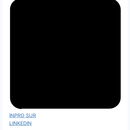
INPRO SUR
LINKEDIN