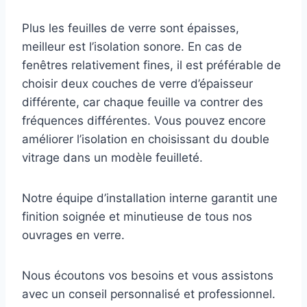
Plus les feuilles de verre sont épaisses,
meilleur est l’isolation sonore. En cas de
fenêtres relativement fines, il est préférable de
choisir deux couches de verre d’épaisseur
différente, car chaque feuille va contrer des
fréquences différentes. Vous pouvez encore
améliorer l’isolation en choisissant du double
vitrage dans un modèle feuilleté.
Notre équipe d’installation interne garantit une
finition soignée et minutieuse de tous nos
ouvrages en verre.
Nous écoutons vos besoins et vous assistons
avec un conseil personnalisé et professionnel.