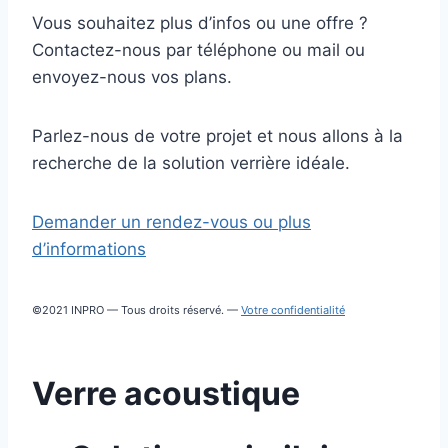
Vous souhaitez plus d’infos ou une offre ?
Contactez-nous par téléphone ou mail ou
envoyez-nous vos plans.
Parlez-nous de votre projet et nous allons à la
recherche de la solution verrière idéale.
Demander un rendez-vous ou plus
d’informations
©2021 INPRO — Tous droits réservé. —
Votre confidentialité
Verre acoustique