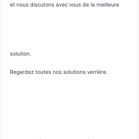
et nous discutons avec vous de la meilleure
solution.
Regardez toutes nos solutions verrière.