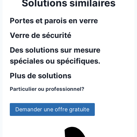
Solutions similaires
Portes et parois en verre
Verre de sécurité
Des solutions sur mesure
spéciales ou spécifiques.
Plus de solutions
Particulier ou professionnel?
Demander une offre gratuite