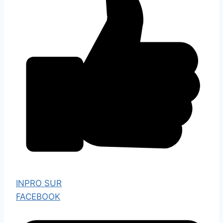
INPRO SUR
FACEBOOK