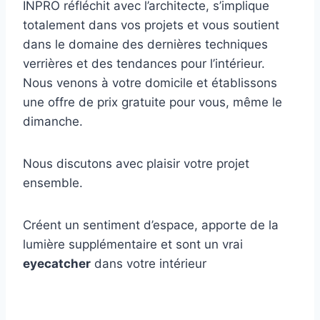
INPRO réfléchit avec l’architecte, s’implique
totalement dans vos projets et vous soutient
dans le domaine des dernières techniques
verrières et des tendances pour l’intérieur.
Nous venons à votre domicile et établissons
une offre de prix gratuite pour vous, même le
dimanche.
Nous discutons avec plaisir votre projet
ensemble.
Créent un sentiment d’espace, apporte de la
lumière supplémentaire et sont un vrai
eyecatcher
dans votre intérieur