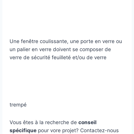
Une fenêtre coulissante, une porte en verre ou
un palier en verre doivent se composer de
verre de sécurité feuilleté et/ou de verre
trempé
Vous êtes à la recherche de
conseil
spécifique
pour vore projet? Contactez-nous