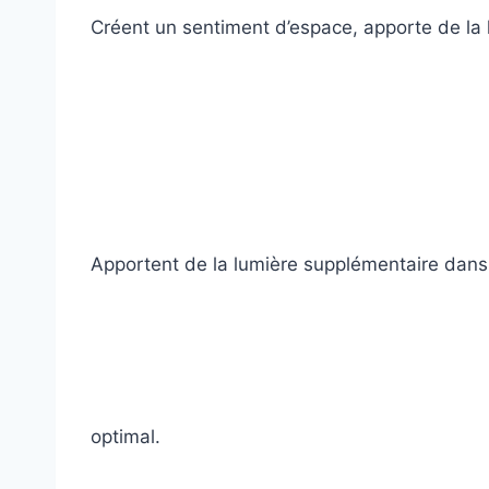
Créent un sentiment d’espace, apporte de la 
Apportent de la lumière supplémentaire dans
optimal.