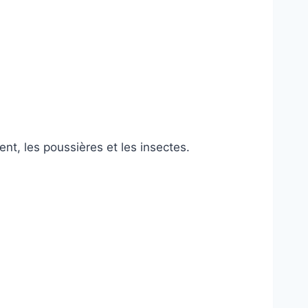
ent, les poussières et les insectes.