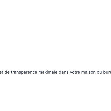
 et de transparence maximale dans votre maison ou bur