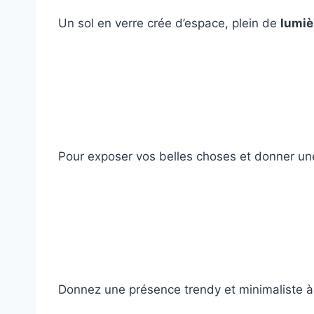
Un sol en verre crée d’espace, plein de
lumiè
Pour exposer vos belles choses et donner un
Donnez une présence trendy et minimaliste à 