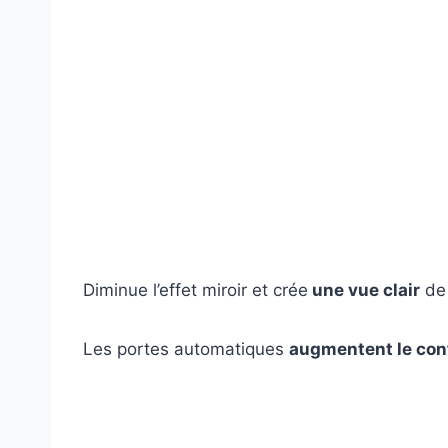
Diminue l’effet miroir et crée
une vue clair
de 
Les portes automatiques
augmentent le con