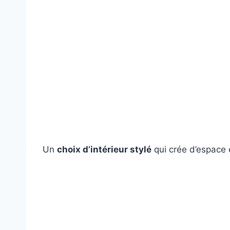
Un
choix d’intérieur stylé
qui crée d’espace