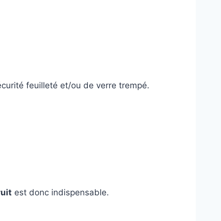
urité feuilleté et/ou de verre trempé.
uit
est donc indispensable.