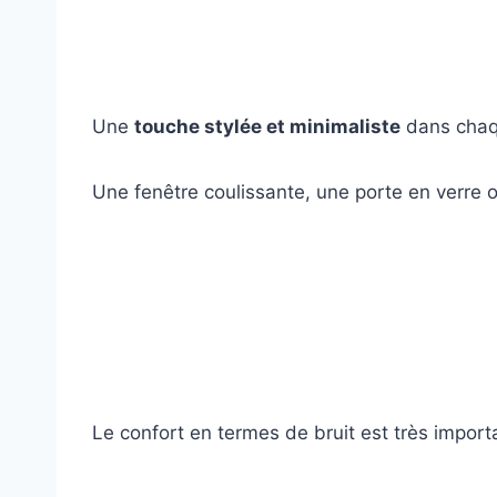
Une
touche stylée et minimaliste
dans chaqu
Une fenêtre coulissante, une porte en verre o
Le confort en termes de bruit est très impor