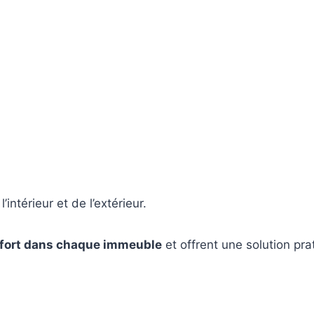
l’intérieur et de l’extérieur.
fort dans chaque immeuble
et offrent une solution pr