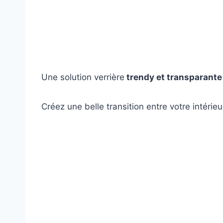
Une solution verrière
trendy et transparante
Créez une belle transition entre votre intérieu