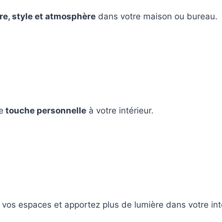
re, style et atmosphère
dans votre maison ou bureau.
e
touche personnelle
à votre intérieur.
vos espaces et apportez plus de lumière dans votre inté