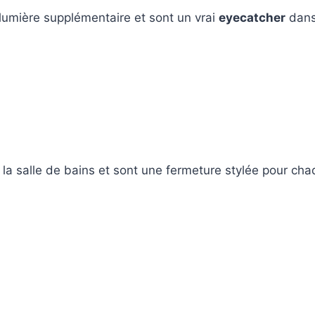
lumière supplémentaire et sont un vrai
eyecatcher
dans 
 la salle de bains et sont une fermeture stylée pour 