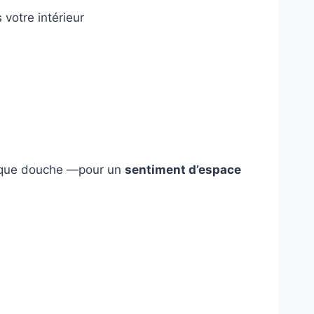
votre intérieur
chaque douche —pour un
sentiment d’espace