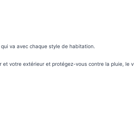
qui va avec chaque style de habitation.
r et votre extérieur et protégez-vous contre la pluie, le v