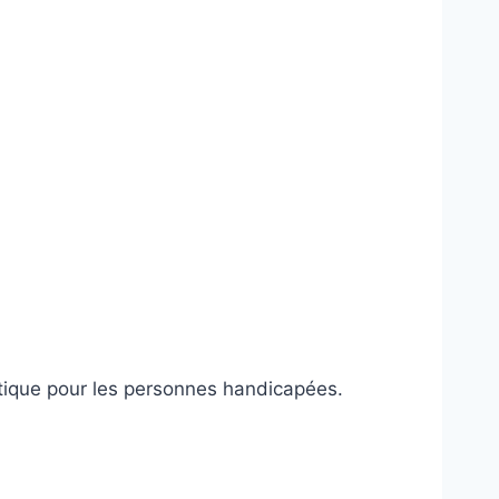
atique pour les personnes handicapées.