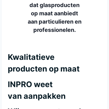
dat glasproducten
op maat aanbiedt
aan particulieren en
professionelen.
Kwalitatieve
producten op maat
INPRO weet
van aanpakken