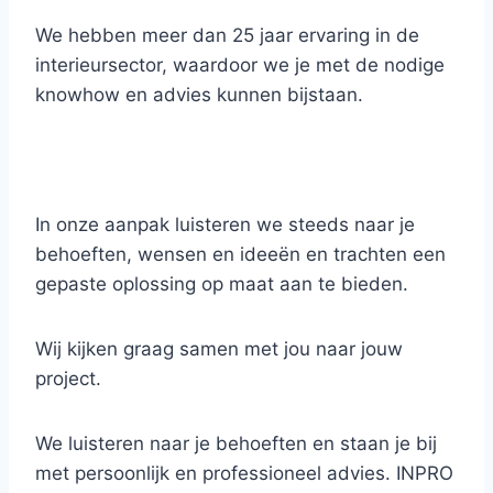
We hebben meer dan 25 jaar ervaring in de
interieursector, waardoor we je met de nodige
knowhow en advies kunnen bijstaan.
In onze aanpak luisteren we steeds naar je
behoeften, wensen en ideeën en trachten een
gepaste oplossing op maat aan te bieden.
Wij kijken graag samen met jou naar jouw
project.
We luisteren naar je behoeften en staan je bij
met persoonlijk en professioneel advies. INPRO