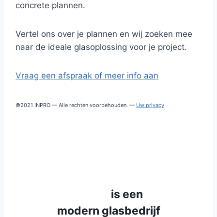
concrete plannen.
Vertel ons over je plannen en wij zoeken mee
naar de ideale glasoplossing voor je project.
Vraag een afspraak of meer info aan
©2021 INPRO — Alle rechten voorbehouden. —
Uw privacy
INPRO
is een
modern glasbedrijf