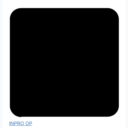
INPRO OP