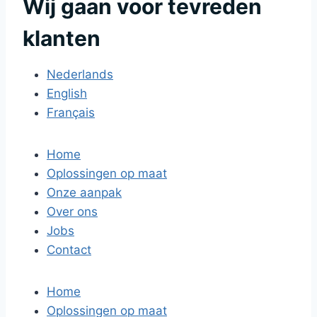
Wij gaan voor tevreden
klanten
Nederlands
English
Français
Home
Oplossingen op maat
Onze aanpak
Over ons
Jobs
Contact
Home
Oplossingen op maat