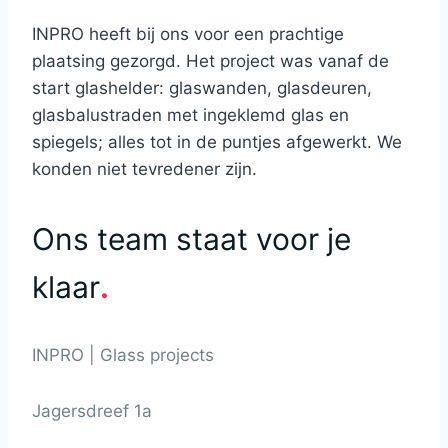
INPRO heeft bij ons voor een prachtige
plaatsing gezorgd. Het project was vanaf de
start glashelder: glaswanden, glasdeuren,
glasbalustraden met ingeklemd glas en
spiegels; alles tot in de puntjes afgewerkt. We
konden niet tevredener zijn.
Ons team staat voor je
klaar
.
INPRO | Glass projects
Jagersdreef 1a