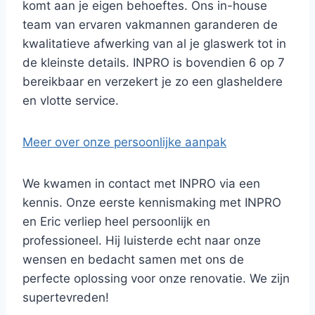
komt aan je eigen behoeftes. Ons in-house
team van ervaren vakmannen garanderen de
kwalitatieve afwerking van al je glaswerk tot in
de kleinste details. INPRO is bovendien 6 op 7
bereikbaar en verzekert je zo een glasheldere
en vlotte service.
Meer over onze persoonlijke aanpak
We kwamen in contact met INPRO via een
kennis. Onze eerste kennismaking met INPRO
en Eric verliep heel persoonlijk en
professioneel. Hij luisterde echt naar onze
wensen en bedacht samen met ons de
perfecte oplossing voor onze renovatie. We zijn
supertevreden!