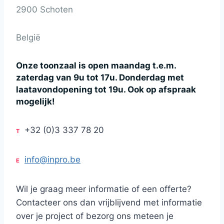
2900 Schoten
België
Onze toonzaal is open maandag t.e.m.
zaterdag van 9u tot 17u. Donderdag met
laatavondopening tot 19u. Ook op afspraak
mogelijk!
+32 (0)3 337 78 20
T
info@inpro.be
E
Wil je graag meer informatie of een offerte?
Contacteer ons dan vrijblijvend met informatie
over je project of bezorg ons meteen je