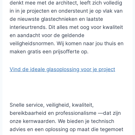
denkt mee met de architect, leeft zich volledig
in in je projecten en ondersteunt je op vlak van
de nieuwste glastechnieken en laatste
interieurtrends. Dit alles met oog voor kwaliteit
en aandacht voor de geldende
veiligheidsnormen. Wij komen naar jou thuis en
maken gratis een prijsofferte op.
Vind de ideale glasoplossing voor je project
Snelle service, veiligheid, kwaliteit,
bereikbaarheid en professionalisme —dat zijn
onze kernwaarden. We bieden je technisch
advies en een oplossing op maat die tegemoet