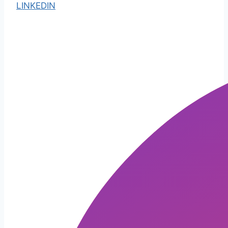
LINKEDIN