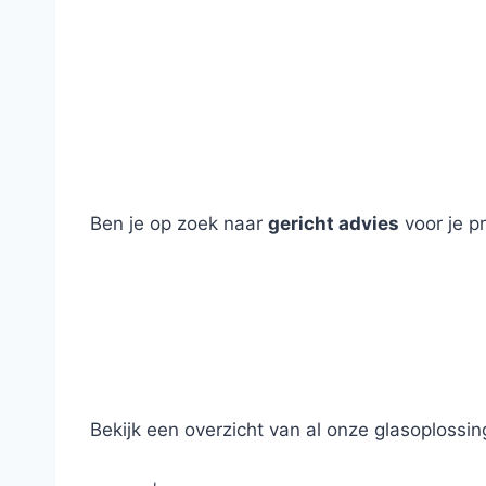
Ben je op zoek naar
gericht advies
voor je p
Bekijk een overzicht van al onze glasoplossi