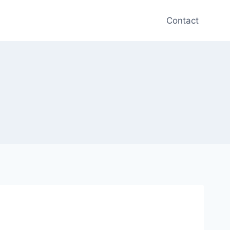
Contact