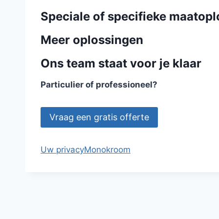
Speciale of specifieke maatop
Meer oplossingen
Ons team staat voor je klaar
Particulier of professioneel?
Vraag een gratis offerte
Uw privacy
Monokroom