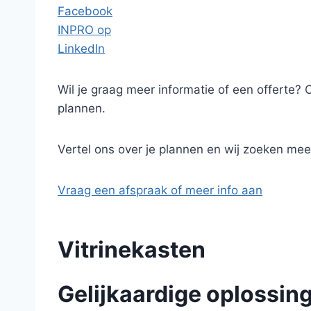
Facebook
INPRO op
LinkedIn
Wil je graag meer informatie of een offerte? 
plannen.
Vertel ons over je plannen en wij zoeken mee 
Vraag een afspraak of meer info aan
Vitrinekasten
Gelijkaardige oplossin