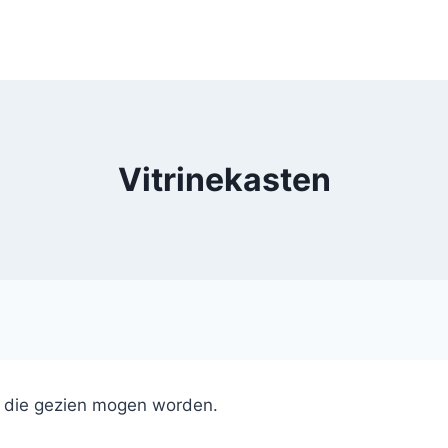
Vitrinekasten
n die gezien mogen worden.