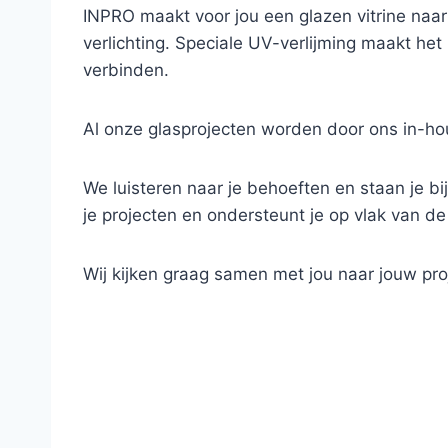
INPRO maakt voor jou een glazen vitrine naar
verlichting. Speciale UV-verlijming maakt he
verbinden.
Al onze glasprojecten worden door ons in-hou
We luisteren naar je behoeften en staan je bij
je projecten en ondersteunt je op vlak van de
Wij kijken graag samen met jou naar jouw pro