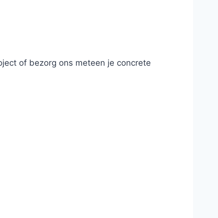
roject of bezorg ons meteen je concrete