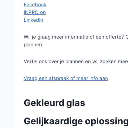
Facebook
INPRO op
LinkedIn
Wil je graag meer informatie of een offerte? 
plannen.
Vertel ons over je plannen en wij zoeken mee 
Vraag een afspraak of meer info aan
Gekleurd glas
Gelijkaardige oplossin