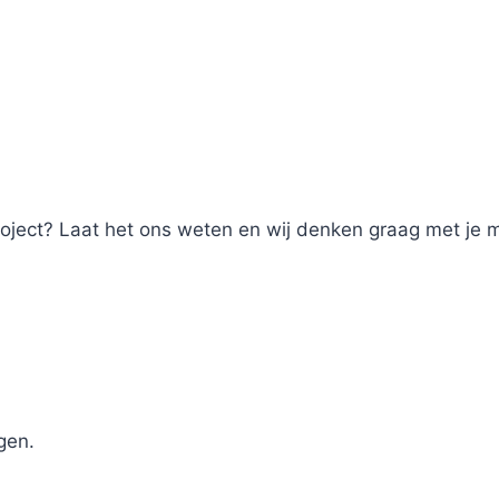
roject? Laat het ons weten en wij denken graag met je
ngen.