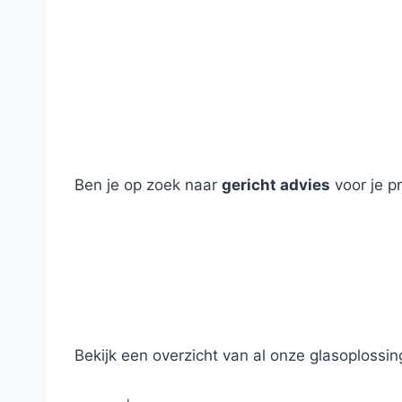
Ben je op zoek naar
gericht advies
voor je p
Bekijk een overzicht van al onze glasoplossi