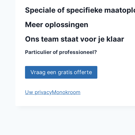
Speciale of specifieke maatop
Meer oplossingen
Ons team staat voor je klaar
Particulier of professioneel?
Vraag een gratis offerte
Uw privacy
Monokroom