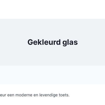
Gekleurd glas
rieur een moderne en levendige toets.