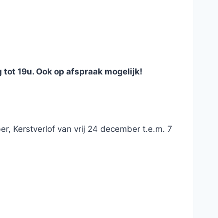
tot 19u. Ook op afspraak mogelijk!
r, Kerstverlof van vrij 24 december t.e.m. 7