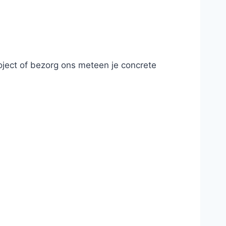
roject of bezorg ons meteen je concrete