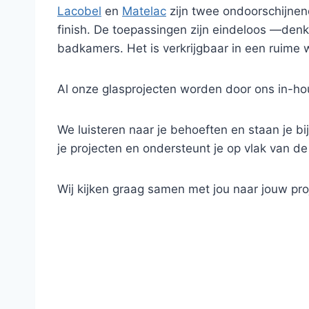
Lacobel
en
Matelac
zijn twee ondoorschijnend
finish. De toepassingen zijn eindeloos —de
badkamers. Het is verkrijgbaar in een ruime 
Al onze glasprojecten worden door ons in-hou
We luisteren naar je behoeften en staan je bij
je projecten en ondersteunt je op vlak van de
Wij kijken graag samen met jou naar jouw pro