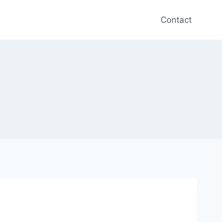
Contact