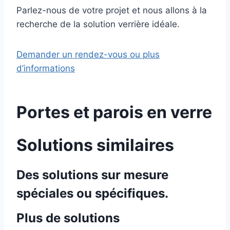
Parlez-nous de votre projet et nous allons à la
recherche de la solution verrière idéale.
Demander un rendez-vous ou plus
d’informations
Portes et parois en verre
Solutions similaires
Des solutions sur mesure
spéciales ou spécifiques.
Plus de solutions