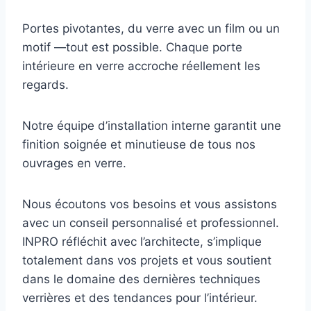
Portes pivotantes, du verre avec un film ou un
motif —tout est possible. Chaque porte
intérieure en verre accroche réellement les
regards.
Notre équipe d’installation interne garantit une
finition soignée et minutieuse de tous nos
ouvrages en verre.
Nous écoutons vos besoins et vous assistons
avec un conseil personnalisé et professionnel.
INPRO réfléchit avec l’architecte, s’implique
totalement dans vos projets et vous soutient
dans le domaine des dernières techniques
verrières et des tendances pour l’intérieur.