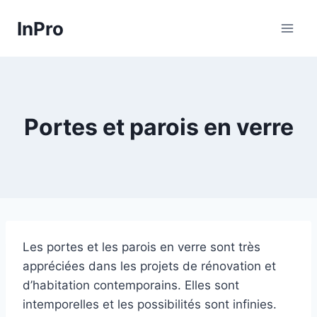
Skip
InPro
to
content
Portes et parois en verre
Les portes et les parois en verre sont très
appréciées dans les projets de rénovation et
d’habitation contemporains. Elles sont
intemporelles et les possibilités sont infinies.