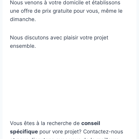
Nous venons à votre domicile et établissons
une offre de prix gratuite pour vous, même le
dimanche.
Nous discutons avec plaisir votre projet
ensemble.
Vous êtes à la recherche de
conseil
spécifique
pour vore projet? Contactez-nous