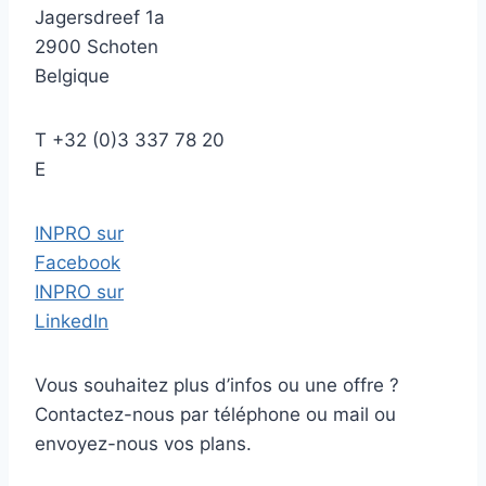
Jagersdreef 1a
2900 Schoten
Belgique
T
+32 (0)3 337 78 20
E
INPRO sur
Facebook
INPRO sur
LinkedIn
Vous souhaitez plus d’infos ou une offre ?
Contactez-nous par téléphone ou mail ou
envoyez-nous vos plans.