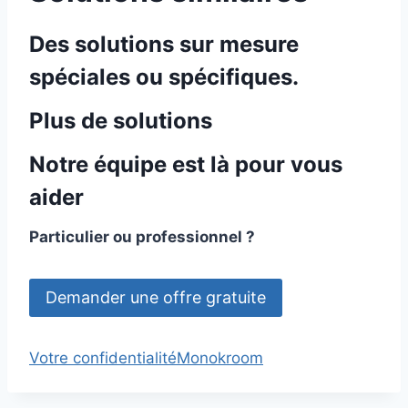
Des solutions sur mesure
spéciales ou spécifiques.
Plus de solutions
Notre équipe est là pour vous
aider
Particulier ou professionnel ?
Demander une offre gratuite
Votre confidentialité
Monokroom