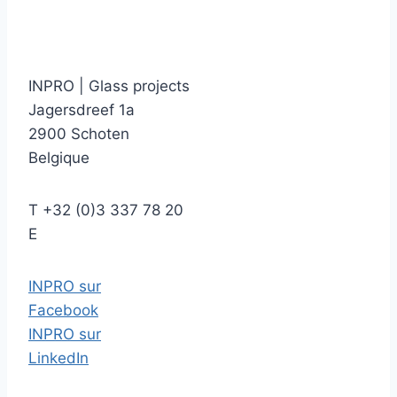
INPRO
|
Glass projects
Jagersdreef 1a
2900 Schoten
Belgique
T
+32 (0)3 337 78 20
E
INPRO sur
Facebook
INPRO sur
LinkedIn