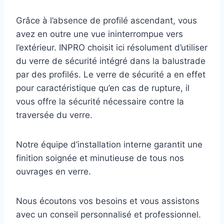
Grâce à l’absence de profilé ascendant, vous
avez en outre une vue ininterrompue vers
l’extérieur. INPRO choisit ici résolument d’utiliser
du verre de sécurité intégré dans la balustrade
par des profilés. Le verre de sécurité a en effet
pour caractéristique qu’en cas de rupture, il
vous offre la sécurité nécessaire contre la
traversée du verre.
Notre équipe d’installation interne garantit une
finition soignée et minutieuse de tous nos
ouvrages en verre.
Nous écoutons vos besoins et vous assistons
avec un conseil personnalisé et professionnel.