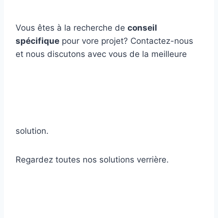
Vous êtes à la recherche de
conseil
spécifique
pour vore projet? Contactez-nous
et nous discutons avec vous de la meilleure
solution.
Regardez toutes nos solutions verrière.