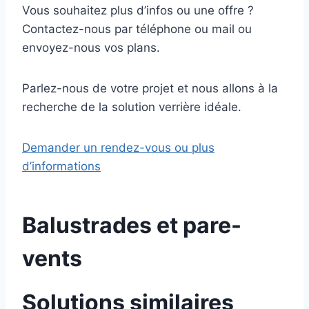
Vous souhaitez plus d’infos ou une offre ?
Contactez-nous par téléphone ou mail ou
envoyez-nous vos plans.
Parlez-nous de votre projet et nous allons à la
recherche de la solution verrière idéale.
Demander un rendez-vous ou plus
d’informations
Balustrades et pare-
vents
Solutions similaires