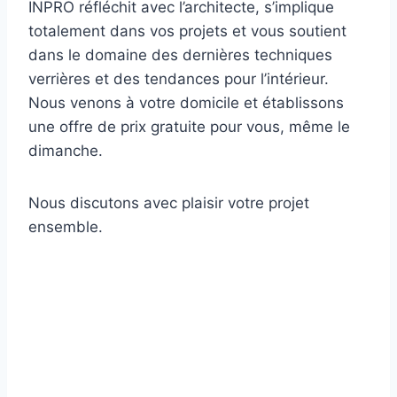
INPRO réfléchit avec l’architecte, s’implique
totalement dans vos projets et vous soutient
dans le domaine des dernières techniques
verrières et des tendances pour l’intérieur.
Nous venons à votre domicile et établissons
une offre de prix gratuite pour vous, même le
dimanche.
Nous discutons avec plaisir votre projet
ensemble.