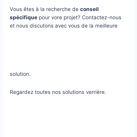
Vous êtes à la recherche de
conseil
spécifique
pour vore projet? Contactez-nous
et nous discutons avec vous de la meilleure
solution.
Regardez toutes nos solutions verrière.