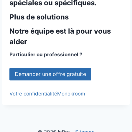
spéciales ou spécifiques.
Plus de solutions
Notre équipe est là pour vous
aider
Particulier ou professionnel ?
Demander une offre gratuite
Votre confidentialité
Monokroom