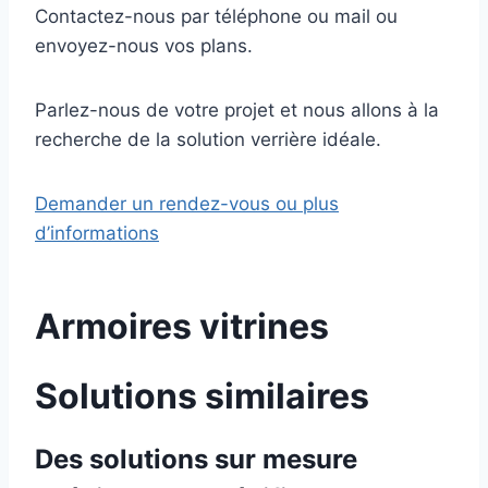
Contactez-nous par téléphone ou mail ou
envoyez-nous vos plans.
Parlez-nous de votre projet et nous allons à la
recherche de la solution verrière idéale.
Demander un rendez-vous ou plus
d’informations
Armoires vitrines
Solutions similaires
Des solutions sur mesure