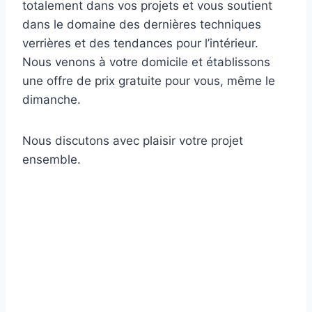
totalement dans vos projets et vous soutient
dans le domaine des dernières techniques
verrières et des tendances pour l’intérieur.
Nous venons à votre domicile et établissons
une offre de prix gratuite pour vous, même le
dimanche.
Nous discutons avec plaisir votre projet
ensemble.