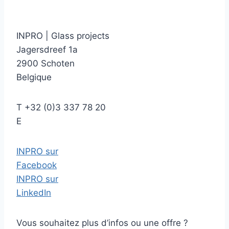
INPRO
|
Glass projects
Jagersdreef 1a
2900 Schoten
Belgique
T
+32 (0)3 337 78 20
E
INPRO sur
Facebook
INPRO sur
LinkedIn
Vous souhaitez plus d’infos ou une offre ?