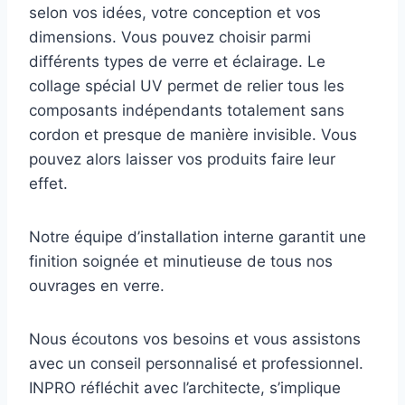
selon vos idées, votre conception et vos
dimensions. Vous pouvez choisir parmi
différents types de verre et éclairage. Le
collage spécial UV permet de relier tous les
composants indépendants totalement sans
cordon et presque de manière invisible. Vous
pouvez alors laisser vos produits faire leur
effet.
Notre équipe d’installation interne garantit une
finition soignée et minutieuse de tous nos
ouvrages en verre.
Nous écoutons vos besoins et vous assistons
avec un conseil personnalisé et professionnel.
INPRO réfléchit avec l’architecte, s’implique