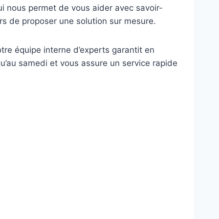
ui nous permet de vous aider avec savoir-
rs de proposer une solution sur mesure.
otre équipe interne d’experts garantit en
squ’au samedi et vous assure un service rapide