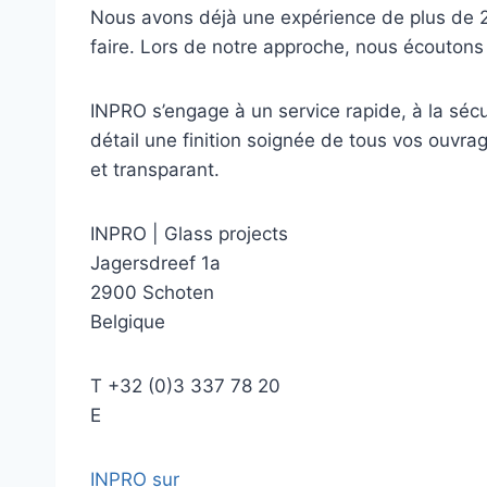
Nous avons déjà une expérience de plus de 2
faire. Lors de notre approche, nous écoutons
INPRO s’engage à un service rapide, à la sécuri
détail une finition soignée de tous vos ouvra
et transparant.
INPRO
|
Glass projects
Jagersdreef 1a
2900 Schoten
Belgique
T
+32 (0)3 337 78 20
E
INPRO sur