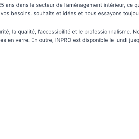
5 ans dans le secteur de l’aménagement intérieur, ce q
 vos besoins, souhaits et idées et nous essayons toujou
té, la qualité, l’accessibilité et le professionnalisme. N
ges en verre. En outre, INPRO est disponible le lundi ju