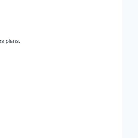
s plans.