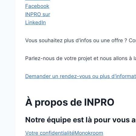
Facebook
INPRO sur
LinkedIn
Vous souhaitez plus d’infos ou une offre ? C
Parlez-nous de votre projet et nous allons à l
Demander un rendez-vous ou plus d’informat
À propos de INPRO
Notre équipe est là pour vous a
Votre confidentialité
Monokroom